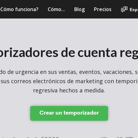
¿Cómo funciona?
Cómo...
Blog
Precios
Esp
rizadores de cuenta reg
ido de urgencia en sus ventas, eventos, vacaciones, 
 sus correos electrónicos de marketing con tempor
regresiva hechos a medida.
Crear un temporizador