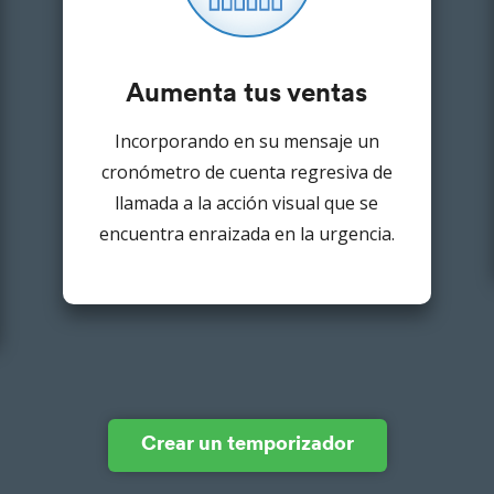
Aumenta tus ventas
Incorporando en su mensaje un
cronómetro de cuenta regresiva de
llamada a la acción visual que se
encuentra enraizada en la urgencia.
Crear un temporizador