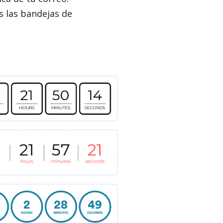
s las bandejas de