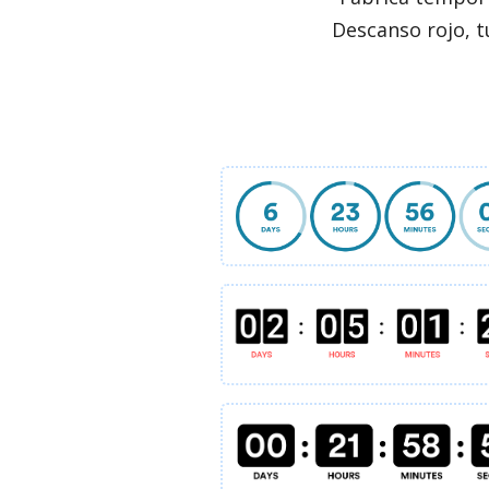
Descanso rojo, t