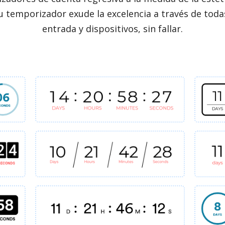
u temporizador exude la excelencia a través de toda
entrada y dispositivos, sin fallar.