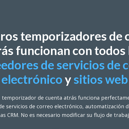
ros temporizadores de 
rás funcionan con todos 
edores de servicios de 
electrónico
y
sitios web
l temporizador de cuenta atrás funciona perfectam
e servicios de correo electrónico, automatización 
s CRM. No es necesario modificar su flujo de trabaj