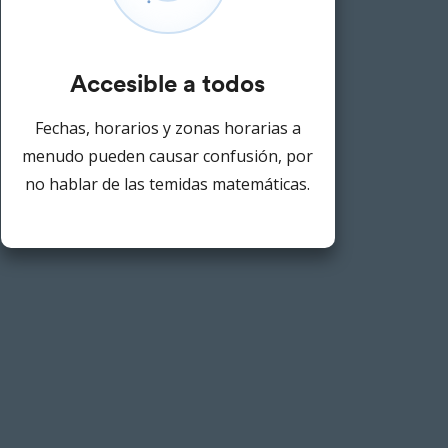
Accesible a todos
Fechas, horarios y zonas horarias a
menudo pueden causar confusión, por
no hablar de las temidas matemáticas.