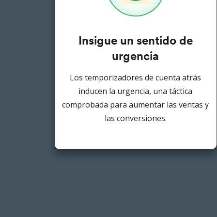
Insigue un sentido de
urgencia
Los temporizadores de cuenta atrás
inducen la urgencia, una táctica
comprobada para aumentar las ventas y
las conversiones.