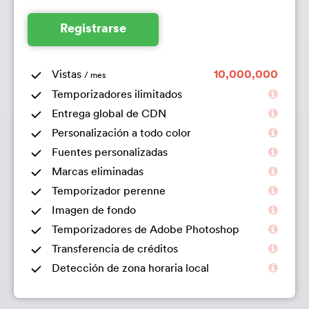
Registrarse
Vistas
10,000,000
/ mes
Temporizadores ilimitados
Entrega global de CDN
Personalización a todo color
Fuentes personalizadas
Marcas eliminadas
Temporizador perenne
Imagen de fondo
Temporizadores de Adobe Photoshop
Transferencia de créditos
Detección de zona horaria local