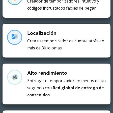
Creador de temporizadores intuitivo y
códigos incrustados fáciles de pegar.
Localización
Crea tu temporizador de cuenta atrás
en
más de 30 idiomas.
Alto rendimiento
Entrega tu temporizador en menos de un
segundo con
Red global de entrega de
contenidos