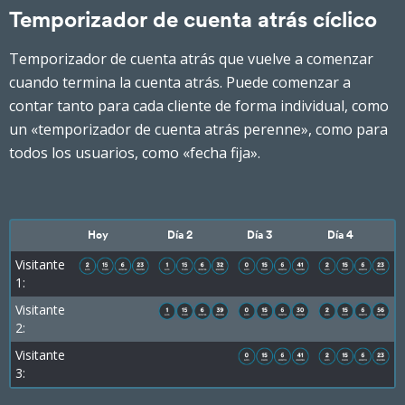
Temporizador de cuenta atrás cíclico
Temporizador de cuenta atrás que vuelve a comenzar
cuando termina la cuenta atrás. Puede comenzar a
contar tanto para cada cliente de forma individual, como
un «temporizador de cuenta atrás perenne», como para
todos los usuarios, como «fecha fija».
Hoy
Día 2
Día 3
Día 4
Visitante
1:
Visitante
2:
Visitante
3: