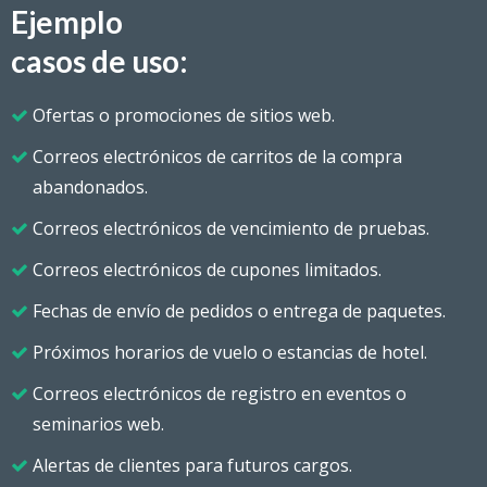
Ejemplo
casos de uso:
Ofertas o promociones de sitios web.
Correos electrónicos de carritos de la compra
abandonados.
Correos electrónicos de vencimiento de pruebas.
Correos electrónicos de cupones limitados.
Fechas de envío de pedidos o entrega de paquetes.
Próximos horarios de vuelo o estancias de hotel.
Correos electrónicos de registro en eventos o
seminarios web.
Alertas de clientes para futuros cargos.