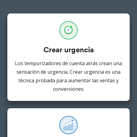
Crear urgencia
Los temporizadores de cuenta atrás crean una
sensación de urgencia. Crear urgencia es una
técnica probada para aumentar las ventas y
conversiones.