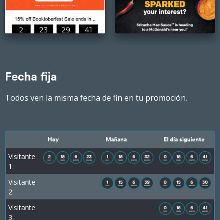
Fecha fija
Todos ven la misma fecha de fin en tu promoción.
Hoy
Mañana
El día siguiente
Visitante
1:
Visitante
2:
Visitante
3: