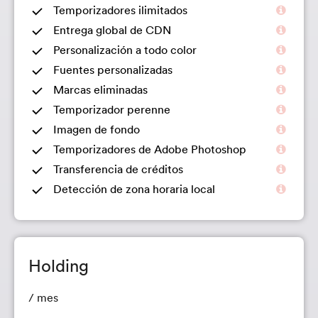
Temporizadores ilimitados
Entrega global de CDN
Personalización a todo color
Fuentes personalizadas
Marcas eliminadas
Temporizador perenne
Imagen de fondo
Temporizadores de Adobe Photoshop
Transferencia de créditos
Detección de zona horaria local
Holding
/ mes