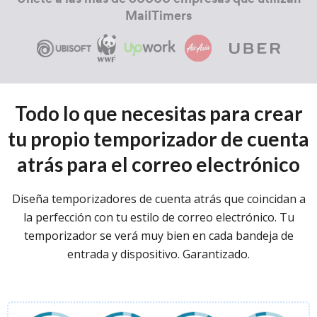
MailTimers
Todo lo que necesitas para crear
tu propio temporizador de cuenta
atrás para el correo electrónico
Diseña temporizadores de cuenta atrás que coincidan a
la perfección con tu estilo de correo electrónico.
Tu
temporizador se verá muy bien en cada bandeja de
entrada y dispositivo. Garantizado.