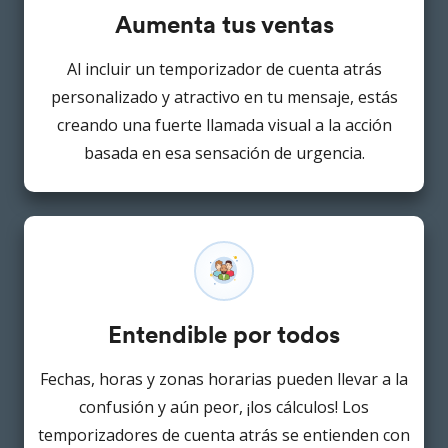
Aumenta tus ventas
Al incluir un temporizador de cuenta atrás
personalizado y atractivo en tu mensaje, estás
creando una fuerte llamada visual a la acción
basada en esa sensación de urgencia.
Entendible por todos
Fechas, horas y zonas horarias pueden llevar a la
confusión y aún peor, ¡los cálculos! Los
temporizadores de cuenta atrás se entienden con