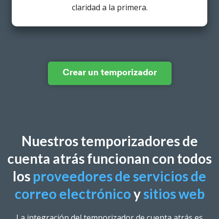
claridad a la primera.
Crear un temporizador
Nuestros temporizadores de
cuenta atrás funcionan con todos
los
proveedores de servicios de
correo electrónico
y
sitios web
La integración del temporizador de cuenta atrás es