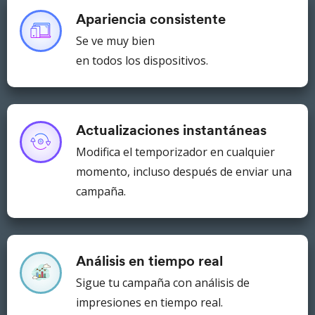
Apariencia consistente
Se ve muy bien
en todos los dispositivos.
Actualizaciones instantáneas
Modifica el temporizador en cualquier
momento, incluso después de enviar una
campaña.
Análisis en tiempo real
Sigue tu campaña con análisis de
impresiones en tiempo real.