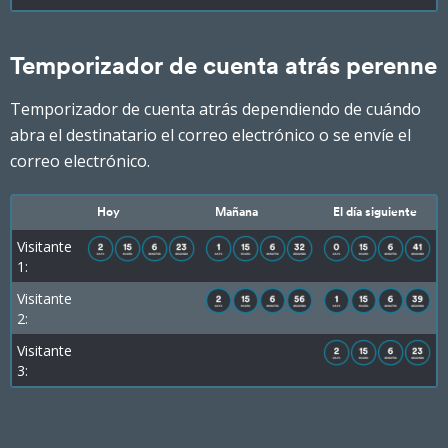
Temporizador de cuenta atrás perenne
Temporizador de cuenta atrás dependiendo de cuándo
abra el destinatario el correo electrónico o se envíe el
correo electrónico.
Hoy
Mañana
El día siguiente
Visitante
1:
Visitante
2:
Visitante
3: