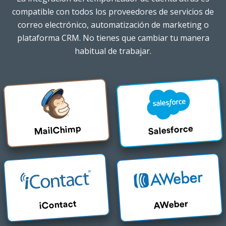
compatible con todos los proveedores de servicios de
correo electrónico, automatización de marketing o
plataforma CRM. No tienes que cambiar tu manera
habitual de trabajar.
MailChimp
Salesforce
iContact
AWeber