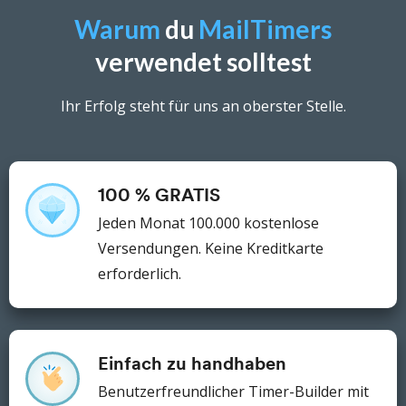
Warum
du
MailTimers
verwendet solltest
Ihr Erfolg steht für uns an oberster Stelle.
100 % GRATIS
Jeden Monat 100.000 kostenlose
Versendungen.
Keine Kreditkarte
erforderlich.
Einfach zu handhaben
Benutzerfreundlicher Timer-Builder mit