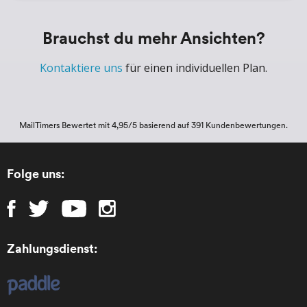
Brauchst du mehr Ansichten?
Kontaktiere uns
für einen individuellen Plan.
MailTimers
Bewertet mit 4,95/5 basierend auf 391 Kundenbewertungen.
Folge uns:
Zahlungsdienst: