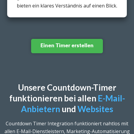
bieten ein klares Verständnis auf einen Blick.
Einen Timer erstellen
Unsere Countdown-Timer
funktionieren bei allen
E-Mail-
Anbietern
und
Websites
Countdown Timer Integration funktioniert nahtlos mit
allen E-Mail-Dienstleistern, Marketing-Automatisierung