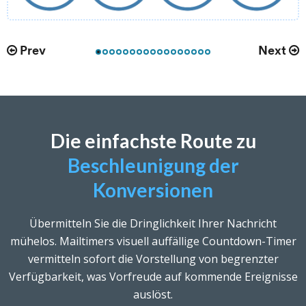
Prev
Next
Die einfachste Route zu
Beschleunigung der
Konversionen
Übermitteln Sie die Dringlichkeit Ihrer Nachricht
mühelos. Mailtimers visuell auffällige Countdown-Timer
vermitteln sofort die Vorstellung von begrenzter
Verfügbarkeit, was Vorfreude auf kommende Ereignisse
auslöst.