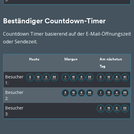
Beständiger Countdown-Timer
Countdown Timer basierend auf der E-Mail-Öffnungszeit
oder Sendezeit.
Heute
Morgen
Am nächsten
Tag
Besucher
1:
Besucher
2:
Besucher
3: