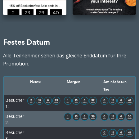
Festes Datum
Alle Teilnehmer sehen das gleiche Enddatum für Ihre
Promotion.
Heute
Morgen
Am nächsten
Tag
Besucher
1:
Besucher
2:
Besucher
3: