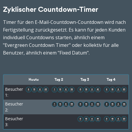
Zyklischer Countdown-Timer
Timer für den E-Mail-Countdown-Countdown wird nach
Fertigstellung zurückgesetzt. Es kann für jeden Kunden
individuell Countdowns starten, ähnlich einem
"Evergreen Countdown Timer" oder kollektiv für alle
Benutzer, ähnlich einem "Fixed Datum".
Heute
Tag 2
Tag 3
Tag 4
Besucher
1:
Besucher
2:
Besucher
3: