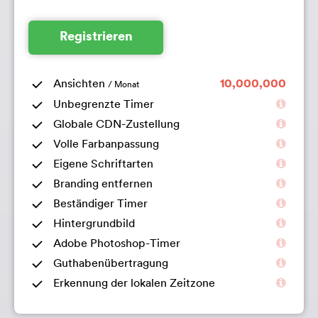
Registrieren
Ansichten
10,000,000
/ Monat
Unbegrenzte Timer
Globale CDN-Zustellung
Volle Farbanpassung
Eigene Schriftarten
Branding entfernen
Beständiger Timer
Hintergrundbild
Adobe Photoshop-Timer
Guthabenübertragung
Erkennung der lokalen Zeitzone