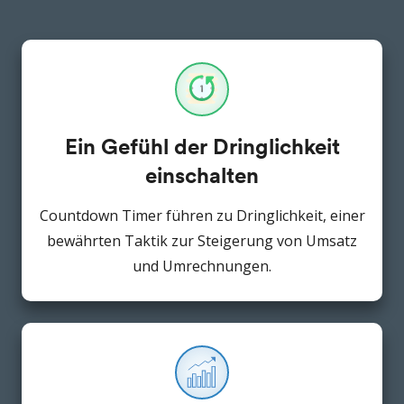
Ein Gefühl der Dringlichkeit
einschalten
Countdown Timer führen zu Dringlichkeit, einer
bewährten Taktik zur Steigerung von Umsatz
und Umrechnungen.