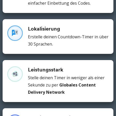
einfacher Einbettung des Codes.
Lokalisierung
Erstelle deinen Countdown-Timer
in über
30 Sprachen.
Leistungsstark
Stelle deinen Timer in weniger als einer
Sekunde zu per
Globales Content
Delivery Network