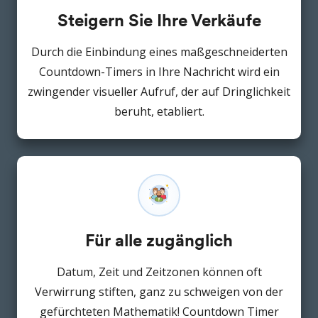
Steigern Sie Ihre Verkäufe
Durch die Einbindung eines maßgeschneiderten
Countdown-Timers in Ihre Nachricht wird ein
zwingender visueller Aufruf, der auf Dringlichkeit
beruht, etabliert.
Für alle zugänglich
Datum, Zeit und Zeitzonen können oft
Verwirrung stiften, ganz zu schweigen von der
gefürchteten Mathematik! Countdown Timer