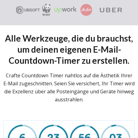
Alle Werkzeuge, die du brauchst,
um deinen eigenen E-Mail-
Countdown-Timer zu erstellen.
Crafte Countdown Timer nahtlos auf die Ästhetik Ihrer
E-Mail zugeschnitten. Seien Sie versichert, Ihr Timer wird
die Exzellenz über alle Posteingänge und Geräte hinweg
ausstrahlen.