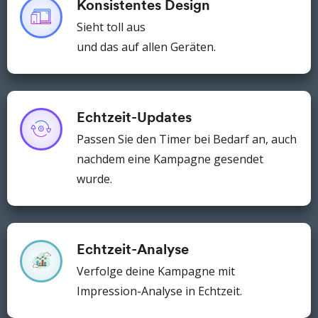
Konsistentes Design
Sieht toll aus
und das auf allen Geräten.
Echtzeit-Updates
Passen Sie den Timer bei Bedarf an, auch
nachdem eine Kampagne gesendet
wurde.
Echtzeit-Analyse
Verfolge deine Kampagne mit
Impression-Analyse in Echtzeit.