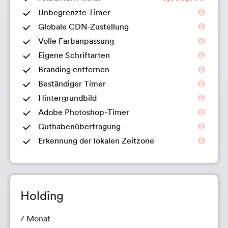
Unbegrenzte Timer
Globale CDN-Zustellung
Volle Farbanpassung
Eigene Schriftarten
Branding entfernen
Beständiger Timer
Hintergrundbild
Adobe Photoshop-Timer
Guthabenübertragung
Erkennung der lokalen Zeitzone
Holding
/ Monat