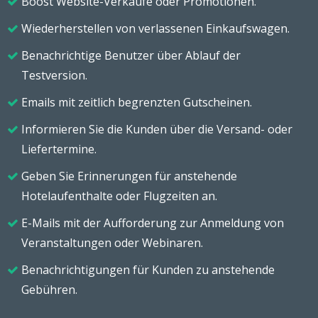
Boost Website-Verkäufe oder Promotionen.
Wiederherstellen von verlassenen Einkaufswagen.
Benachrichtige Benutzer über Ablauf der
Testversion.
Emails mit zeitlich begrenzten Gutscheinen.
Informieren Sie die Kunden über die Versand- oder
Liefertermine.
Geben Sie Erinnerungen für anstehende
Hotelaufenthalte oder Flugzeiten an.
E-Mails mit der Aufforderung zur Anmeldung von
Veranstaltungen oder Webinaren.
Benachrichtigungen für Kunden zu anstehende
Gebühren.