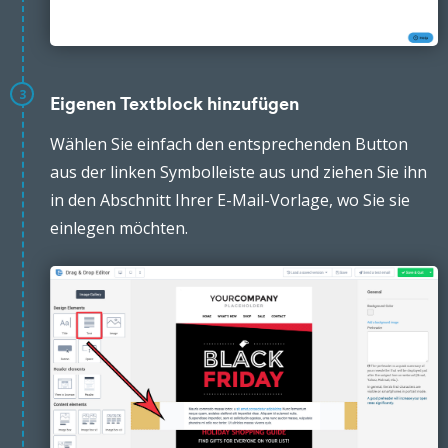
3
Eigenen Textblock hinzufügen
Wählen Sie einfach den entsprechenden Button
aus der linken Symbolleiste aus und ziehen Sie ihn
in den Abschnitt Ihrer E-Mail-Vorlage, wo Sie sie
einlegen möchten.