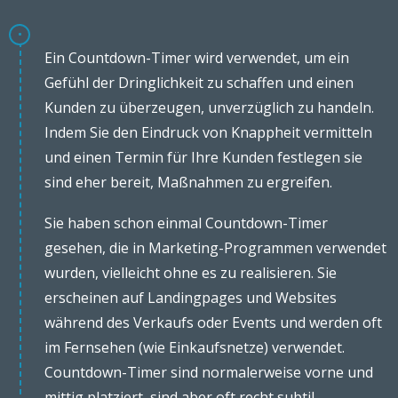
Ein Countdown-Timer wird verwendet, um ein
Gefühl der Dringlichkeit zu schaffen und einen
Kunden zu überzeugen, unverzüglich zu handeln.
Indem Sie den Eindruck von Knappheit vermitteln
und einen Termin für Ihre Kunden festlegen sie
sind eher bereit, Maßnahmen zu ergreifen.
Sie haben schon einmal Countdown-Timer
gesehen, die in Marketing-Programmen verwendet
wurden, vielleicht ohne es zu realisieren. Sie
erscheinen auf Landingpages und Websites
während des Verkaufs oder Events und werden oft
im Fernsehen (wie Einkaufsnetze) verwendet.
Countdown-Timer sind normalerweise vorne und
mittig platziert, sind aber oft recht subtil.