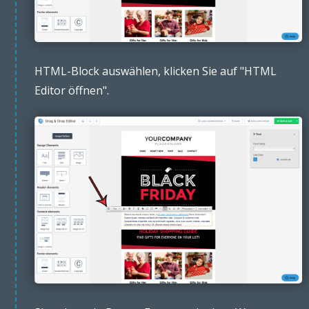
HTML-Block auswählen, klicken Sie auf "HTML
Editor öffnen".