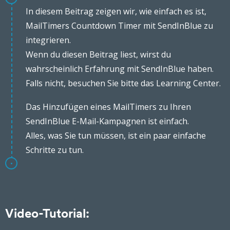
In diesem Beitrag zeigen wir, wie einfach es ist,
MailTimers Countdown Timer mit SendInBlue zu
integrieren.
Wenn du diesen Beitrag liest, wirst du
wahrscheinlich Erfahrung mit SendInBlue haben.
Falls nicht, besuchen Sie bitte das Learning Center.
Das Hinzufügen eines MailTimers zu Ihren
SendInBlue E-Mail-Kampagnen ist einfach.
Alles, was Sie tun müssen, ist ein paar einfache
Schritte zu tun.
Video-Tutorial: