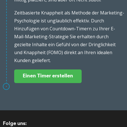
Zeitbasierte Knappheit als Methode der Marketing-
Psychologie ist unglaublich effektiv. Durch
Hinzufügen von Countdown-Timern zu Ihrer E-
Mail-Marketing-Strategie Sie erhalten durch
gezielte Inhalte ein Gefühl von der Dringlichkeit
und Knappheit (FOMO) direkt an Ihren idealen
Kunden geliefert.
Einen Timer erstellen
Folge uns: