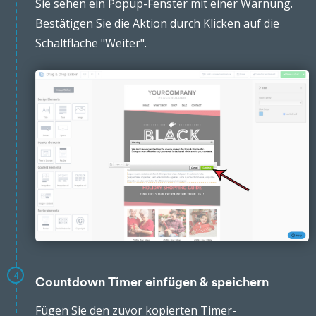
Sie sehen ein Popup-Fenster mit einer Warnung.
Bestätigen Sie die Aktion durch Klicken auf die
Schaltfläche "Weiter".
4
Countdown Timer einfügen & speichern
Fügen Sie den zuvor kopierten Timer-