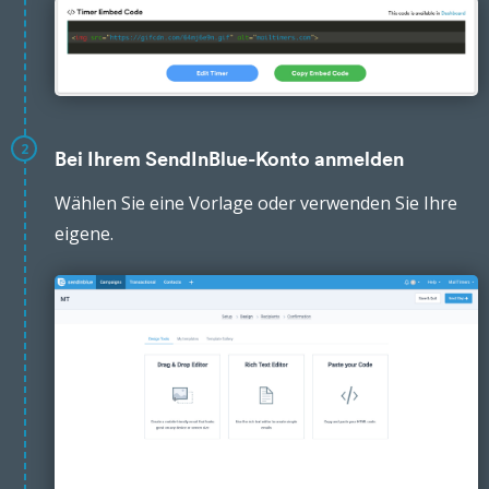
2
Bei Ihrem SendInBlue-Konto anmelden
Wählen Sie eine Vorlage oder verwenden Sie Ihre
eigene.