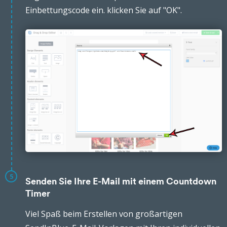
Einbettungscode ein. klicken Sie auf "OK".
5
Senden Sie Ihre E-Mail mit einem Countdown
Timer
Viel Spaß beim Erstellen von großartigen