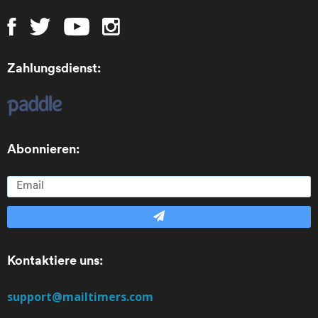
Zahlungsdienst:
Abonnieren:
Kontaktiere uns:
support@mailtimers.com