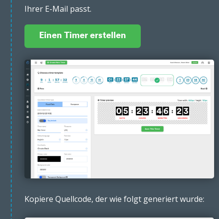
Ihrer E-Mail passt.
Einen Timer erstellen
Kopiere Quellcode, der wie folgt generiert wurde: