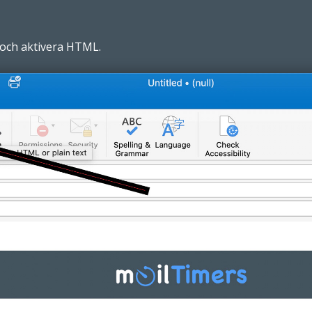
och aktivera HTML.