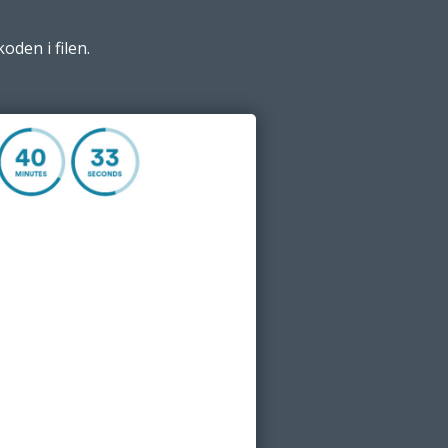
oden i filen.