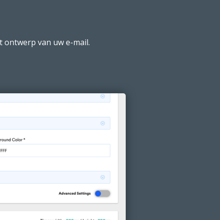
t ontwerp van uw e-mail.