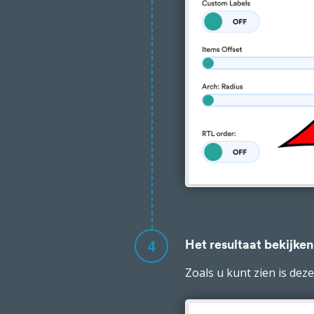
4
Het resultaat bekijken
Zoals u kunt zien is deze