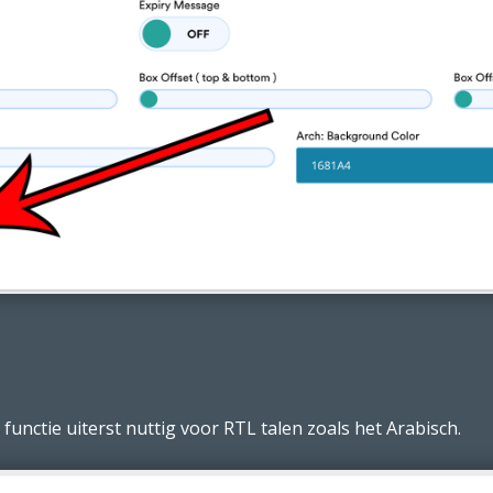
 functie uiterst nuttig voor RTL talen zoals het Arabisch.