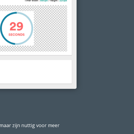
 maar zijn nuttig voor meer