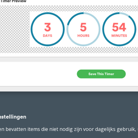
stellingen
n bevatten items die niet nodig zijn voor dagelijks gebruik,