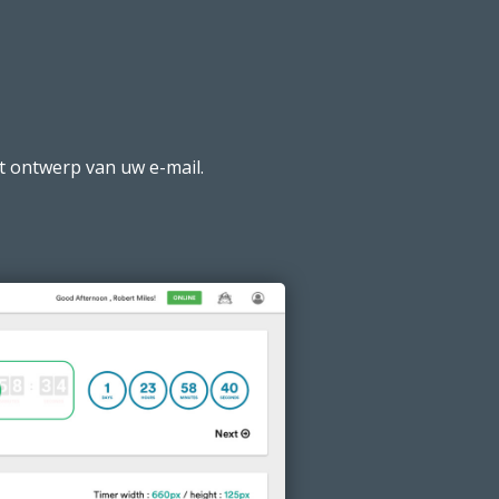
t ontwerp van uw e-mail.