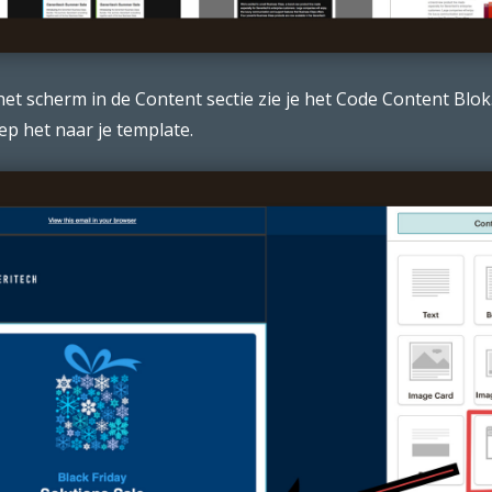
et scherm in de Content sectie zie je het Code Content Blok
ep het naar je template.