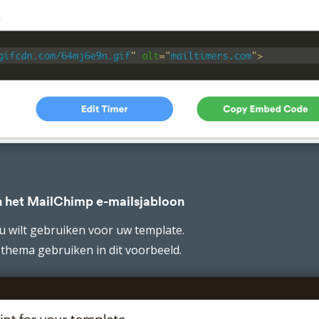
n het MailChimp e-mailsjabloon
u wilt gebruiken voor uw template.
-thema gebruiken in dit voorbeeld.