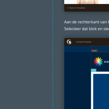
Aan de rechterkant van h
Selecteer dat blok en sle