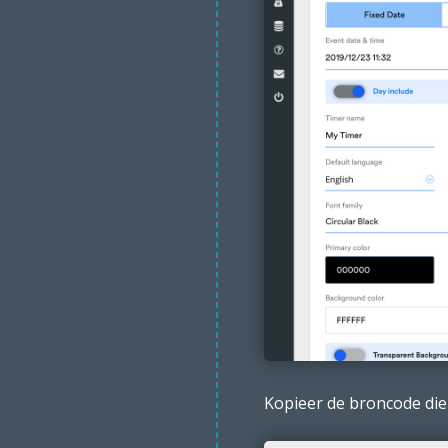
Kopieer de broncode die