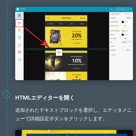
3
HTMLエディターを開く
追加されたテキストブロックを選択し、エディタメニ
ューで詳細設定ボタンをクリックします。