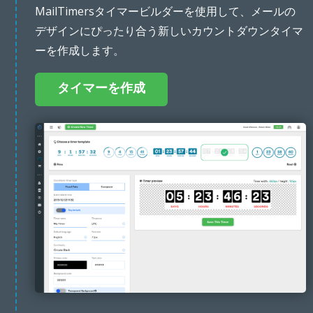
MailTimersタイマービルダーを使用して、メールの
デザインにぴったり合う新しいカウントダウンタイマ
ーを作成します。
タイマーを作成