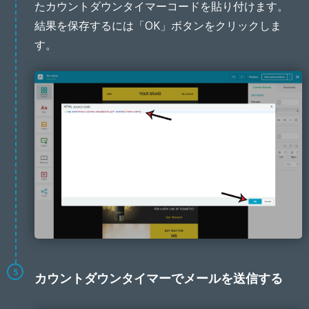
たカウントダウンタイマーコードを貼り付けます。
結果を保存するには「OK」ボタンをクリックしま
す。
5
カウントダウンタイマーでメールを送信する