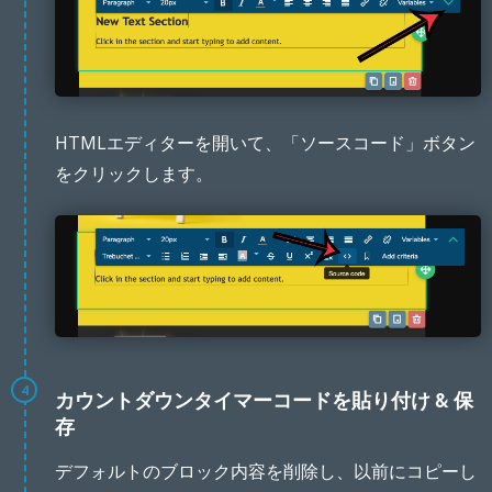
HTMLエディターを開いて、「ソースコード」ボタン
をクリックします。
4
カウントダウンタイマーコードを貼り付け & 保
存
デフォルトのブロック内容を削除し、以前にコピーし