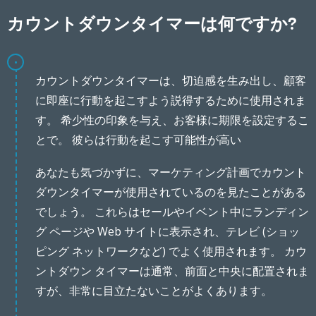
カウントダウンタイマーは何ですか?
カウントダウンタイマーは、切迫感を生み出し、顧客
に即座に行動を起こすよう説得するために使用されま
す。 希少性の印象を与え、お客様に期限を設定するこ
とで。 彼らは行動を起こす可能性が高い
あなたも気づかずに、マーケティング計画でカウント
ダウンタイマーが使用されているのを見たことがある
でしょう。 これらはセールやイベント中にランディン
グ ページや Web サイトに表示され、テレビ (ショッ
ピング ネットワークなど) でよく使用されます。 カウ
ントダウン タイマーは通常、前面と中央に配置されま
すが、非常に目立たないことがよくあります。