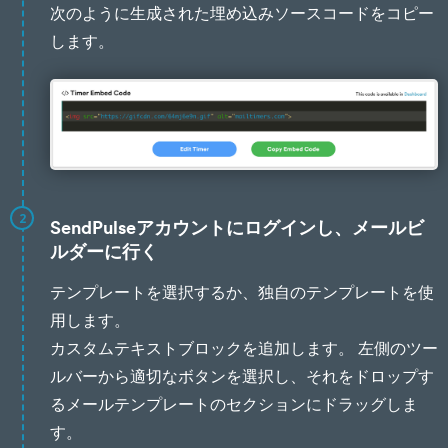
次のように生成された埋め込みソースコードをコピー
します。
2
SendPulseアカウントにログインし、メールビ
ルダーに行く
テンプレートを選択するか、独自のテンプレートを使
用します。
カスタムテキストブロックを追加します。 左側のツー
ルバーから適切なボタンを選択し、それをドロップす
るメールテンプレートのセクションにドラッグしま
す。