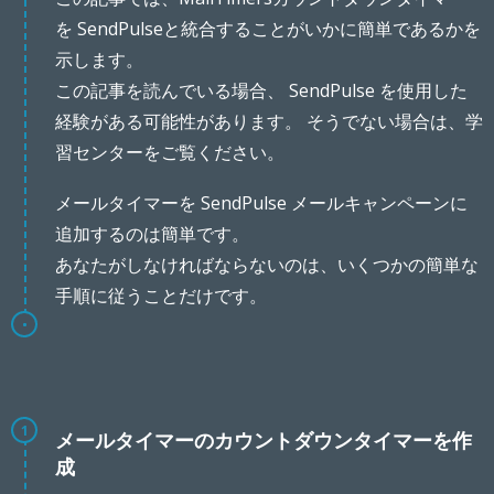
を SendPulseと統合することがいかに簡単であるかを
示します。
この記事を読んでいる場合、 SendPulse を使用した
経験がある可能性があります。 そうでない場合は、学
習センターをご覧ください。
メールタイマーを SendPulse メールキャンペーンに
追加するのは簡単です。
あなたがしなければならないのは、いくつかの簡単な
手順に従うことだけです。
1
メールタイマーのカウントダウンタイマーを作
成