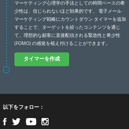
マーケティング心理学の手法としての時間ベースの希
少性は、信じられないほど効果的です。 電子メール
マーケティング戦略にカウントダウン タイマーを追加
することで、ターゲットを絞ったコンテンツを通じ
て、理想的な顧客に直接配信される緊急性と希少性
(FOMO) の感覚を植え付けることができます。
タイマーを作成
以下をフォロー：