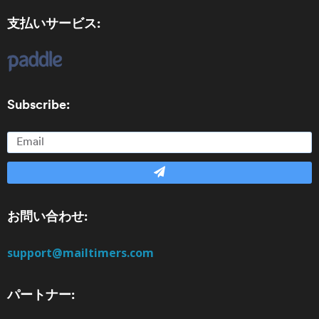
支払いサービス:
Subscribe:
お問い合わせ:
support@mailtimers.com
パートナー: