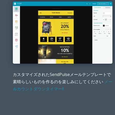
カスタマイズされたSendPulseメールテンプレートで
素晴らしいものを作るのを楽しみにしてください
メー
ルカウントダウンタイマー!!