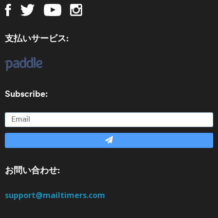
支払いサービス:
Subscribe:
お問い合わせ:
support@mailtimers.com