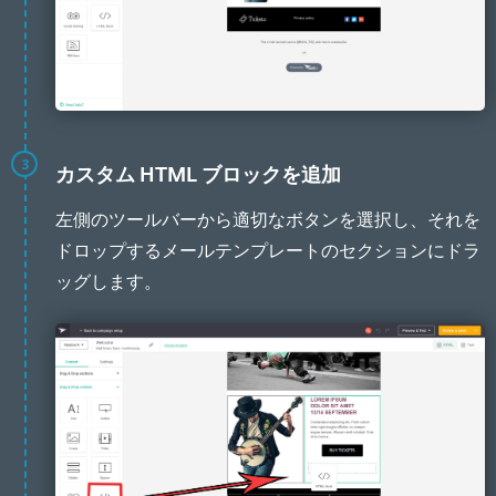
3
カスタム HTML ブロックを追加
左側のツールバーから適切なボタンを選択し、それを
ドロップするメールテンプレートのセクションにドラ
ッグします。