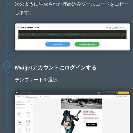
次のように生成された埋め込みソースコードをコピー
します。
2
Mailjetアカウントにログインする
テンプレートを選択