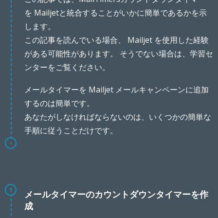
を Mailjetと統合することがいかに簡単であるかを示
します。
この記事を読んでいる場合、 Mailjet を使用した経験
がある可能性があります。 そうでない場合は、学習セ
ンターをご覧ください。
メールタイマーを Mailjet メールキャンペーンに追加
するのは簡単です。
あなたがしなければならないのは、いくつかの簡単な
手順に従うことだけです。
1
メールタイマーのカウントダウンタイマーを作
成