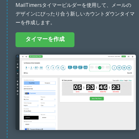
MailTimersタイマービルダーを使用して、メールの
デザインにぴったり合う新しいカウントダウンタイマ
ーを作成します。
タイマーを作成