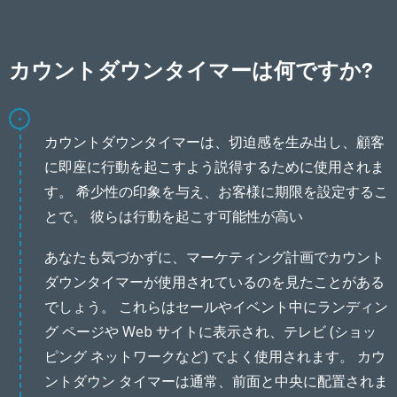
カウントダウンタイマーは何ですか?
カウントダウンタイマーは、切迫感を生み出し、顧客
に即座に行動を起こすよう説得するために使用されま
す。 希少性の印象を与え、お客様に期限を設定するこ
とで。 彼らは行動を起こす可能性が高い
あなたも気づかずに、マーケティング計画でカウント
ダウンタイマーが使用されているのを見たことがある
でしょう。 これらはセールやイベント中にランディン
グ ページや Web サイトに表示され、テレビ (ショッ
ピング ネットワークなど) でよく使用されます。 カウ
ントダウン タイマーは通常、前面と中央に配置されま