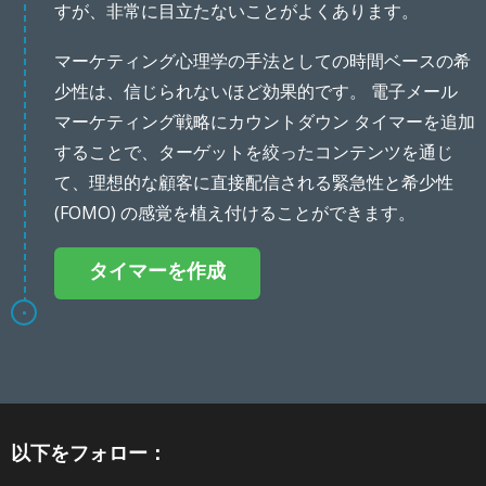
すが、非常に目立たないことがよくあります。
マーケティング心理学の手法としての時間ベースの希
少性は、信じられないほど効果的です。 電子メール
マーケティング戦略にカウントダウン タイマーを追加
することで、ターゲットを絞ったコンテンツを通じ
て、理想的な顧客に直接配信される緊急性と希少性
(FOMO) の感覚を植え付けることができます。
タイマーを作成
以下をフォロー：