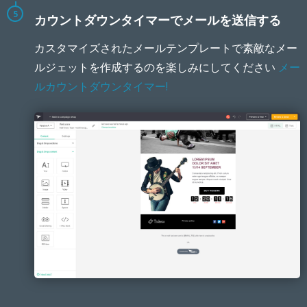
5
カウントダウンタイマーでメールを送信する
カスタマイズされたメールテンプレートで素敵なメー
ルジェットを作成するのを楽しみにしてください
メー
ルカウントダウンタイマー!