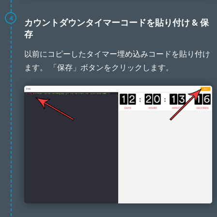
4
カウントダウンタイマーコードを貼り付け & 保
存
以前にコピーしたタイマー埋め込みコードを貼り付け
ます。 「保存」ボタンをクリックします。