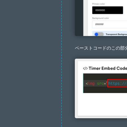
ペーストコードのこの部