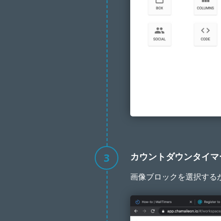
3
カウントダウンタイマ
画像ブロックを選択する