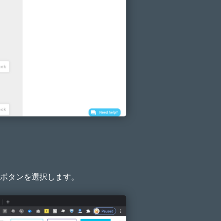
ボタンを選択します。