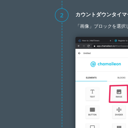
2
カウントダウンタイマ
「画像」ブロックを選択