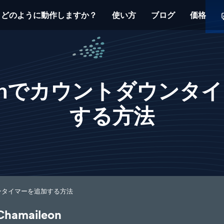
どのように動作しますか？
使い方
ブログ
価格
leonでカウントダウン
する方法
ダウンタイマーを追加する方法
maileon