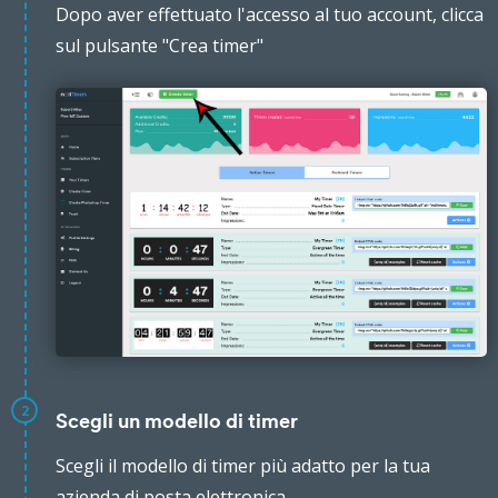
Dopo aver effettuato l'accesso al tuo account, clicca
sul pulsante "Crea timer"
2
Scegli un modello di timer
Scegli il modello di timer più adatto per la tua
azienda di posta elettronica.