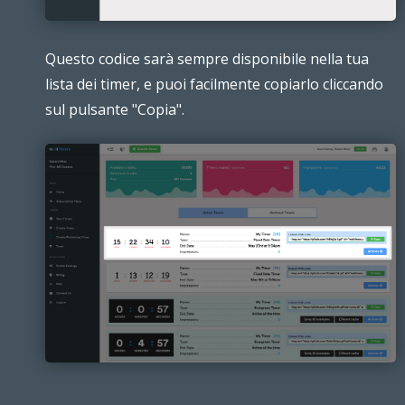
Questo codice sarà sempre disponibile nella tua
lista dei timer, e puoi facilmente copiarlo cliccando
sul pulsante "Copia".