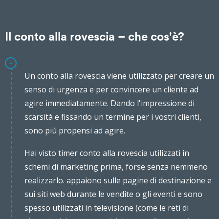
Il conto alla rovescia – che cos'è?
Un conto alla rovescia viene utilizzato per creare un
senso di urgenza e per convincere un cliente ad
agire immediatamente. Dando l'impressione di
scarsità e fissando un termine per i vostri clienti,
sono più propensi ad agire.
Hai visto timer conto alla rovescia utilizzati in
schemi di marketing prima, forse senza nemmeno
realizzarlo. appaiono sulle pagine di destinazione e
sui siti web durante le vendite o gli eventi e sono
spesso utilizzati in televisione (come le reti di