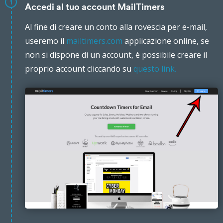
1
Accedi al tuo account MailTimers
Al fine di creare un conto alla rovescia per e-mail,
useremo il
mailtimers.com
applicazione online, se
non si dispone di un account, è possibile creare il
proprio account cliccando su
questo link.