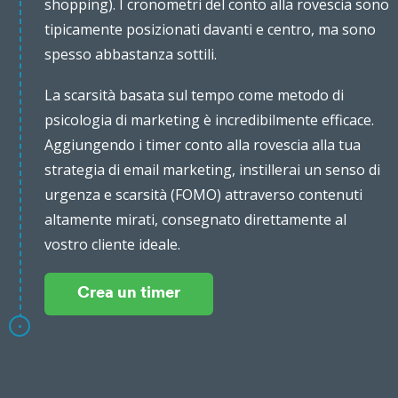
shopping). I cronometri del conto alla rovescia sono
tipicamente posizionati davanti e centro, ma sono
spesso abbastanza sottili.
La scarsità basata sul tempo come metodo di
psicologia di marketing è incredibilmente efficace.
Aggiungendo i timer conto alla rovescia alla tua
strategia di email marketing, instillerai un senso di
urgenza e scarsità (FOMO) attraverso contenuti
altamente mirati, consegnato direttamente al
vostro cliente ideale.
Crea un timer