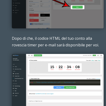
Dopo di che, il codice HTML del tuo conto alla
rovescia timer per e-mail sarà disponibile per voi.