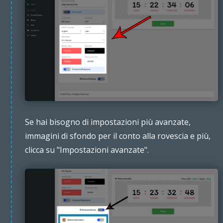
Se hai bisogno di impostazioni più avanzate,
immagini di sfondo per il conto alla rovescia e più,
clicca su "Impostazioni avanzate".