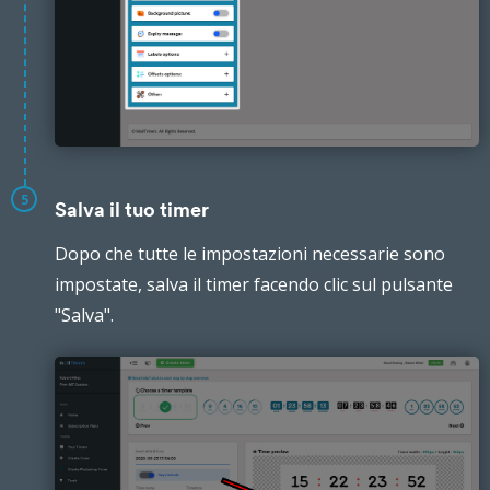
5
Salva il tuo timer
Dopo che tutte le impostazioni necessarie sono
impostate, salva il timer facendo clic sul pulsante
"Salva".