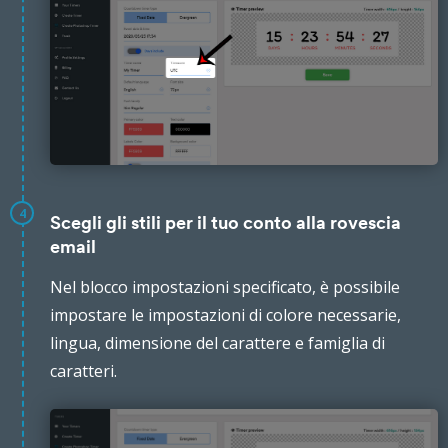
4
Scegli gli stili per il tuo conto alla rovescia
email
Nel blocco impostazioni specificato, è possibile
impostare le impostazioni di colore necessarie,
lingua, dimensione del carattere e famiglia di
caratteri.