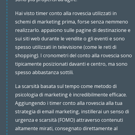
Hai visto timer conto alla rovescia utilizzati in
schemi di marketing prima, forse senza nemmeno
realizzarlo. appaiono sulle pagine di destinazione e
sui siti web durante le vendite o gli eventi e sono
spesso utilizzati in televisione (come le reti di
shopping). I cronometri del conto alla rovescia sono
tipicamente posizionati davanti e centro, ma sono
spesso abbastanza sottili.
La scarsità basata sul tempo come metodo di
psicologia di marketing è incredibilmente efficace.
Aggiungendo i timer conto alla rovescia alla tua
strategia di email marketing, instillerai un senso di
urgenza e scarsità (FOMO) attraverso contenuti
altamente mirati, consegnato direttamente al