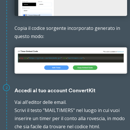
Copia il codice sorgente incorporato generato in
questo modo:
2
Accedi al tuo account ConvertKit
Vai all'editor delle email.
Scrivi il testo "MAILTIMERS" nel luogo in cui vuoi
inserire un timer per il conto alla rovescia, in modo
che sia facile da trovare nel codice html.