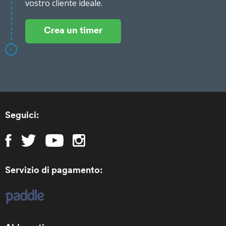
vostro cliente ideale.
Crea un timer
Seguici:
Servizio di pagamento: