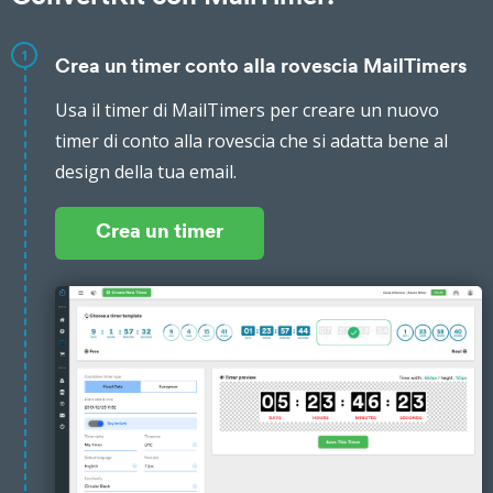
1
Crea un timer conto alla rovescia MailTimers
Usa il timer di MailTimers per creare un nuovo
timer di conto alla rovescia che si adatta bene al
design della tua email.
Crea un timer