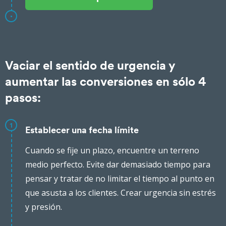
Vaciar el sentido de urgencia y
aumentar las conversiones en sólo 4
pasos:
1
Establecer una fecha límite
Cuando se fije un plazo, encuentre un terreno
medio perfecto. Evite dar demasiado tiempo para
pensar y tratar de no limitar el tiempo al punto en
que asusta a los clientes. Crear urgencia sin estrés
y presión.