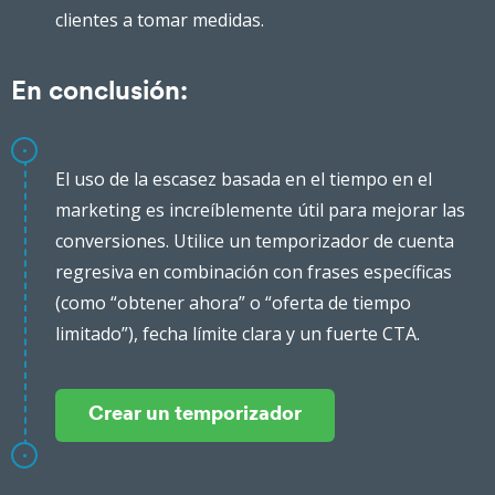
clientes a tomar medidas.
En conclusión:
El uso de la escasez basada en el tiempo en el
marketing es increíblemente útil para mejorar las
conversiones. Utilice un temporizador de cuenta
regresiva en combinación con frases específicas
(como “obtener ahora” o “oferta de tiempo
limitado”), fecha límite clara y un fuerte CTA.
Crear un temporizador