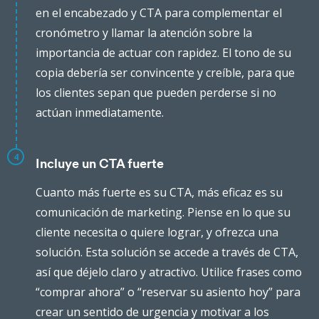
en el encabezado y CTA para complementar el
cronómetro y llamar la atención sobre la
importancia de actuar con rapidez. El tono de su
copia debería ser convincente y creíble, para que
los clientes sepan que pueden perderse si no
actúan inmediatamente.
4
Incluye un CTA fuerte
Cuanto más fuerte es su CTA, más eficaz es su
comunicación de marketing. Piense en lo que su
cliente necesita o quiere lograr, y ofrezca una
solución. Esta solución se accede a través de CTA,
así que déjelo claro y atractivo. Utilice frases como
“comprar ahora” o “reservar su asiento hoy” para
crear un sentido de urgencia y motivar a los