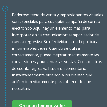
Poderoso texto de venta y impresionantes visuales
son esenciales para cualquier campaña de correo
electrónico. Aquí hay un elemento más para
incorporar en su comunicación: temporizador de
cuenta regresiva. Su efectividad ha sido probada
innumerables veces. Cuando se utiliza
correctamente, puede mejorar drásticamente las
conversiones y aumentar las ventas. Cronómetros
de cuenta regresiva hacen un comentario
instantáneamente diciendo a los clientes que
actúen inmediatamente para obtener lo que
necesitan.
Crear un temporizador