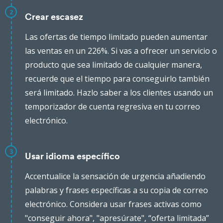
2
Crear escasez
Las ofertas de tiempo limitado pueden aumentar
las ventas en un 226%. Si vas a ofrecer un servicio o
producto que sea limitado de cualquier manera,
recuerde que el tiempo para conseguirlo también
será limitado. Hazlo saber a los clientes usando un
temporizador de cuenta regresiva en tu correo
electrónico.
3
Usar idioma específico
Accentualice la sensación de urgencia añadiendo
palabras y frases específicas a su copia de correo
electrónico. Considera usar frases activas como
"conseguir ahora", "apresúrate", “oferta limitada”