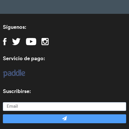
Síguenos:
Servicio de pago:
Suscribirse: