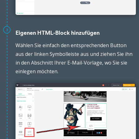
3
Eigenen HTML-Block hinzufügen
Wählen Sie einfach den entsprechenden Button
aus der linken Symbolleiste aus und ziehen Sie ihn
in den Abschnitt Ihrer E-Mail-Vorlage, wo Sie sie
einlegen möchten.