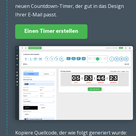
neuen Countdown-Timer, der gut in das Design
Ihrer E-Mail passt.
Einen Timer erstellen
Kopiere Quellcode, der wie folgt generiert wurde: