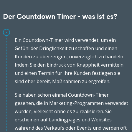
Der Countdown Timer - was ist es?
Ein Countdown-Timer wird verwendet, um ein
Gefühl der Dringlichkeit zu schaffen und einen
Kunden zu überzeugen, unverzüglich zu handeln.
Indem Sie den Eindruck von Knappheit vermitteln
und einen Termin für Ihre Kunden festlegen sie
sind eher bereit, Maßnahmen zu ergreifen.
Sie haben schon einmal Countdown-Timer
gesehen, die in Marketing-Programmen verwendet
wurden, vielleicht ohne es zu realisieren. Sie
erscheinen auf Landingpages und Websites
während des Verkaufs oder Events und werden oft