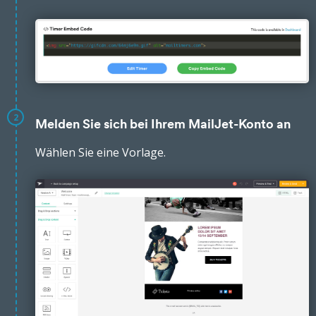
2
Melden Sie sich bei Ihrem MailJet-Konto an
Wählen Sie eine Vorlage.