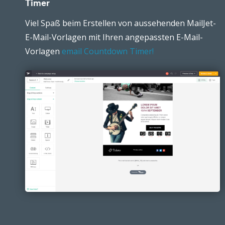
Timer
Viel Spaß beim Erstellen von aussehenden MailJet-
E-Mail-Vorlagen mit Ihren angepassten E-Mail-
Vorlagen
email Countdown Timer!