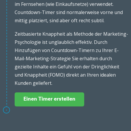
im Fernsehen (wie Einkaufsnetze) verwendet.
Countdown-Timer sind normalerweise vorne und
mittig platziert, sind aber oft recht subtil.
Zeitbasierte Knappheit als Methode der Marketing-
Psychologie ist unglaublich effektiv. Durch
Hinzufügen von Countdown-Timern zu Ihrer E-
Mail-Marketing-Strategie Sie erhalten durch
gezielte Inhalte ein Gefühl von der Dringlichkeit
und Knappheit (FOMO) direkt an Ihren idealen
Kunden geliefert.
Einen Timer erstellen