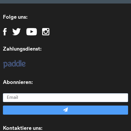
Folge uns:
Zahlungsdienst:
Abonnieren:
Kontaktiere uns: