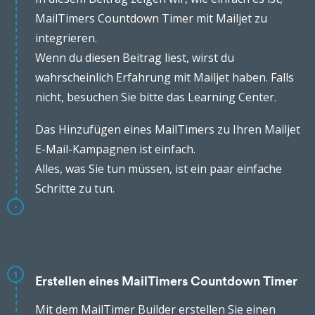
MailTimers Countdown Timer mit Mailjet zu
integrieren.
Wenn du diesen Beitrag liest, wirst du
wahrscheinlich Erfahrung mit Mailjet haben. Falls
nicht, besuchen Sie bitte das Learning Center.
Das Hinzufügen eines MailTimers zu Ihren Mailjet
E-Mail-Kampagnen ist einfach.
Alles, was Sie tun müssen, ist ein paar einfache
Schritte zu tun.
1
Erstellen eines MailTimers Countdown Timer
Mit dem MailTimer Builder erstellen Sie einen