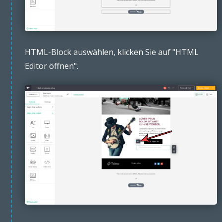
HTML-Block auswählen, klicken Sie auf "HTML
Editor öffnen".