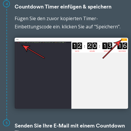
4
Countdown Timer einfügen & speichern
Fügen Sie den zuvor kopierten Timer-
Einbettungscode ein. klicken Sie auf "Speichern".
5
Senden Sie Ihre E-Mail mit einem Countdown