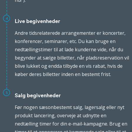
nu!”).
4
Live begivenheder
Andre tidsrelaterede arrangementer er koncerter,
konferencer, seminarer, etc. Du kan bruge en
nedtællingstimer til at lade kunderne vide, når du
begynder at sælge billetter, når pladsreservation vil
blive lukket og endda tilbyde en vis rabat, hvis de
køber deres billetter inden en bestemt frist.
5
Salg begivenheder
Før nogen sæsonbestemt salg, lagersalg eller nyt
produkt lancering, overveje at udnytte en
nedtælling timer for din e-mail-kampagne. Brug en