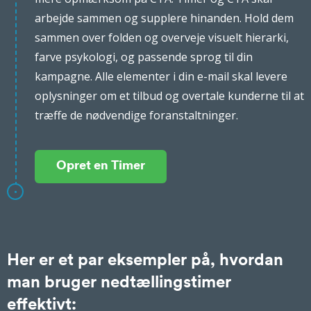
arbejde sammen og supplere hinanden. Hold dem
sammen over folden og overveje visuelt hierarki,
farve psykologi, og passende sprog til din
kampagne. Alle elementer i din e-mail skal levere
oplysninger om et tilbud og overtale kunderne til at
træffe de nødvendige foranstaltninger.
Opret en Timer
Her er et par eksempler på, hvordan
man bruger nedtællingstimer
effektivt: